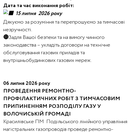
Дата та час виконання робіт:
15 липня 2026 року
Дякуємо за розуміння та перепрошуємо за тимчасові
незручності.
🔴
Задля Вашої безпеки та на вимогу чинного
законодавства – укладіть договори на технічне
обслуговування газових приладів та
внутрішньобудинкових газових мереж.
06 липня 2026 року
ПРОВЕДЕННЯ РЕМОНТНО-
ПРОФІЛАКТИЧНИХ РОБІТ З ТИМЧАСОВИМ
ПРИПИНЕННЯМ РОЗПОДІЛУ ГАЗУ У
ВОЛОЧИСЬКІЙ ГРОМАДІ
Красилівське ПМ Подільського лінійного управління
магістральних газопроводів проведе ремонтно-