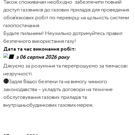
Також споживачам необхідно забезпечити повний
доступ газівників до газових приладів для проведення
обов’язкових робіт по перевірці на щільність системи
газопостачання.
Будьте пильними! Неухильно дотримуйтесь правил
безпечного використання газу!
Дата та час виконання робіт:
з 06 серпня 2026 року
Дякуємо за розуміння та перепрошуємо за тимчасові
незручності.
🔴
Задля Вашої безпеки та на вимогу чинного
законодавства – укладіть договори на технічне
обслуговування газових приладів та
внутрішньобудинкових газових мереж.